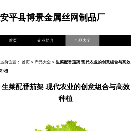
安平县博景金属丝网制品厂
首页
企业简介
产品大全
联系我们
企业信息
访客留言
当前位置：
首页
>
产品大全
>
生菜配番茄架 现代农业的创意组合与高效
种植
生菜配番茄架 现代农业的创意组合与高效
种植