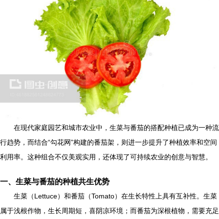
在现代家庭园艺和城市农业中，生菜与番茄的搭配种植已成为一种流
行趋势，而结合“勾花网”构建的番茄架，则进一步提升了种植效率和空间
利用率。这种组合不仅美观实用，还体现了可持续农业的创意与智慧。
一、生菜与番茄的种植共生优势
生菜（Lettuce）和番茄（Tomato）在生长特性上具有互补性。生菜
属于浅根作物，生长周期短，喜阴凉环境；而番茄为深根植物，需要充足