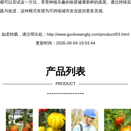
都可以尝试这一方法，享受种植乐趣的收获健康新鲜的蔬菜。通过持续实
践与改进，这种模式有望为可持续城市农业提供更多灵感。
如若转载，请注明出处：http://www.guolvwangbj.com/product/63.html
更新时间：2026-08-04 19:03:44
产品列表
PRODUCT
----------------